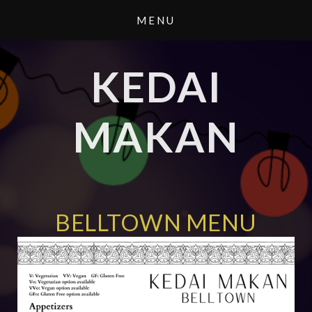
KEDAI
MAKAN
BELLTOWN MENU