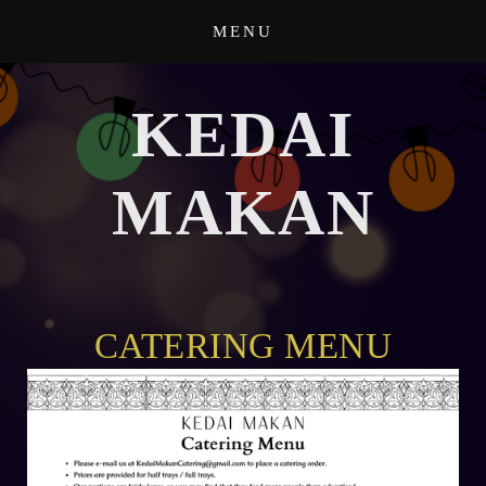
KEDAI
MAKAN
CATERING MENU